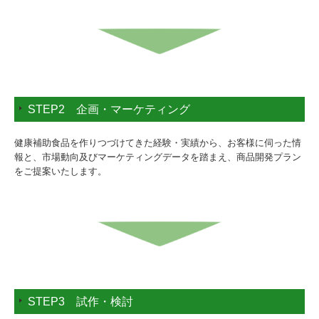
STEP2 企画・マーケティング
健康補助食品を作りつづけてきた経験・実績から、お客様に伺った情
報と、市場動向及びマーケティングデータを踏まえ、商品開発プラン
をご提案いたします。
STEP3 試作・検討