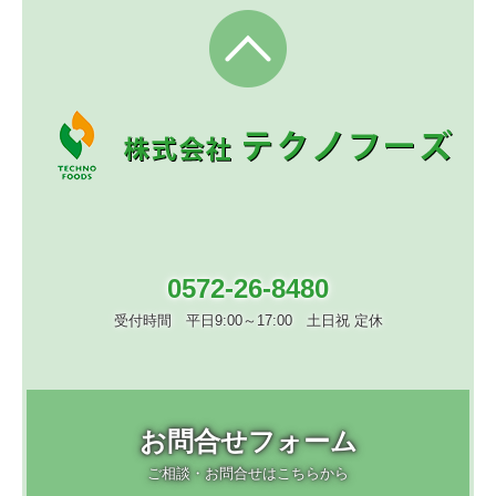
0572-26-8480
受付時間　平日9:00～17:00　土日祝 定休
お問合せフォーム
ご相談・お問合せはこちらから