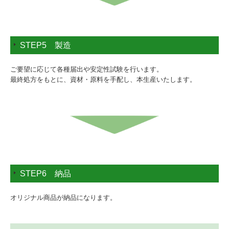
STEP5 製造
ご要望に応じて各種届出や安定性試験を行います。
最終処方をもとに、資材・原料を手配し、本生産いたします。
STEP6 納品
オリジナル商品が納品になります。