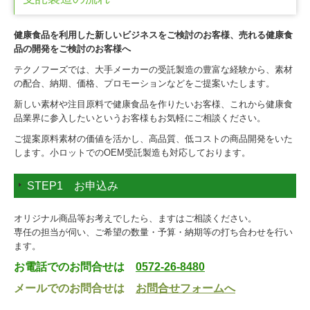
プライバシーポリシー
健康食品を利用した新しいビジネスをご検討のお客様、売れる健康食
品の開発をご検討のお客様へ
テクノフーズでは、大手メーカーの受託製造の豊富な経験から、素材
の配合、納期、価格、プロモーションなどをご提案いたします。
新しい素材や注目原料で健康食品を作りたいお客様、これから健康食
品業界に参入したいというお客様もお気軽にご相談ください。
ご提案原料素材の価値を活かし、高品質、低コストの商品開発をいた
します。 小ロットでのOEM受託製造も対応しております。
STEP1 お申込み
オリジナル商品等お考えでしたら、ますはご相談ください。
専任の担当が伺い、ご希望の数量・予算・納期等の打ち合わせを行い
ます。
お電話でのお問合せは
0572-26-8480
メールでのお問合せは
お問合せフォームへ