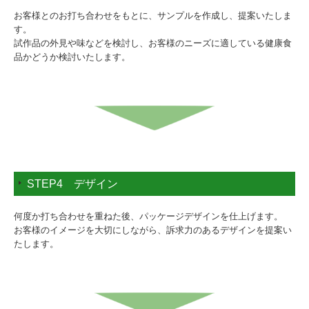
お客様とのお打ち合わせをもとに、サンプルを作成し、提案いたしま
す。
試作品の外見や味などを検討し、お客様のニーズに適している健康食
品かどうか検討いたします。
STEP4 デザイン
何度か打ち合わせを重ねた後、パッケージデザインを仕上げます。
お客様のイメージを大切にしながら、訴求力のあるデザインを提案い
たします。